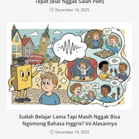
Tepat (Biar Nggak Salah Pilih)
December 16, 2025
Sudah Belajar Lama Tapi Masih Nggak Bisa
Ngomong Bahasa Inggris? Ini Alasannya
December 16, 2025