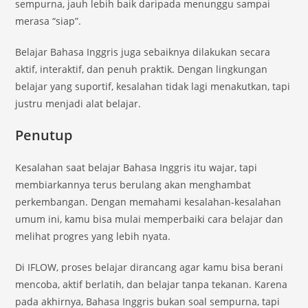
sempurna, jauh lebih baik daripada menunggu sampai
merasa “siap”.
Belajar Bahasa Inggris juga sebaiknya dilakukan secara
aktif, interaktif, dan penuh praktik. Dengan lingkungan
belajar yang suportif, kesalahan tidak lagi menakutkan, tapi
justru menjadi alat belajar.
Penutup
Kesalahan saat belajar Bahasa Inggris itu wajar, tapi
membiarkannya terus berulang akan menghambat
perkembangan. Dengan memahami kesalahan-kesalahan
umum ini, kamu bisa mulai memperbaiki cara belajar dan
melihat progres yang lebih nyata.
Di IFLOW, proses belajar dirancang agar kamu bisa berani
mencoba, aktif berlatih, dan belajar tanpa tekanan. Karena
pada akhirnya, Bahasa Inggris bukan soal sempurna, tapi