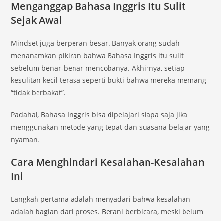
Menganggap Bahasa Inggris Itu Sulit
Sejak Awal
Mindset juga berperan besar. Banyak orang sudah
menanamkan pikiran bahwa Bahasa Inggris itu sulit
sebelum benar-benar mencobanya. Akhirnya, setiap
kesulitan kecil terasa seperti bukti bahwa mereka memang
“tidak berbakat”.
Padahal, Bahasa Inggris bisa dipelajari siapa saja jika
menggunakan metode yang tepat dan suasana belajar yang
nyaman.
Cara Menghindari Kesalahan-Kesalahan
Ini
Langkah pertama adalah menyadari bahwa kesalahan
adalah bagian dari proses. Berani berbicara, meski belum