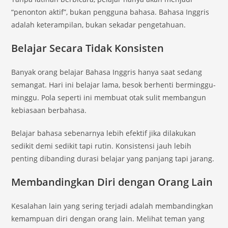
“penonton aktif”, bukan pengguna bahasa. Bahasa Inggris
adalah keterampilan, bukan sekadar pengetahuan.
Belajar Secara Tidak Konsisten
Banyak orang belajar Bahasa Inggris hanya saat sedang
semangat. Hari ini belajar lama, besok berhenti berminggu-
minggu. Pola seperti ini membuat otak sulit membangun
kebiasaan berbahasa.
Belajar bahasa sebenarnya lebih efektif jika dilakukan
sedikit demi sedikit tapi rutin. Konsistensi jauh lebih
penting dibanding durasi belajar yang panjang tapi jarang.
Membandingkan Diri dengan Orang Lain
Kesalahan lain yang sering terjadi adalah membandingkan
kemampuan diri dengan orang lain. Melihat teman yang