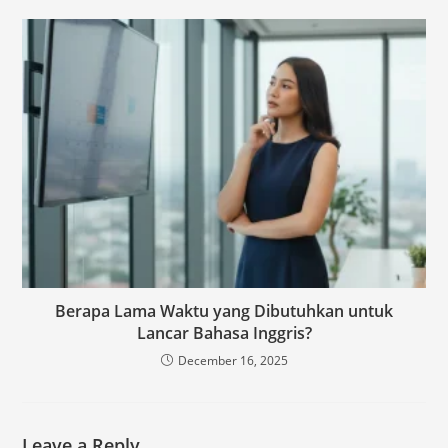
Berapa Lama Waktu yang Dibutuhkan untuk
Lancar Bahasa Inggris?
December 16, 2025
Leave a Reply