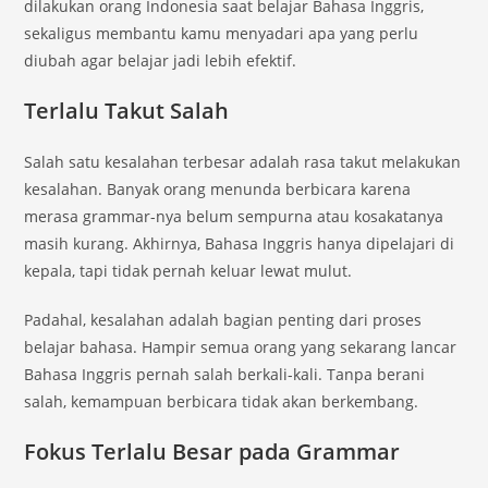
dilakukan orang Indonesia saat belajar Bahasa Inggris,
sekaligus membantu kamu menyadari apa yang perlu
diubah agar belajar jadi lebih efektif.
Terlalu Takut Salah
Salah satu kesalahan terbesar adalah rasa takut melakukan
kesalahan. Banyak orang menunda berbicara karena
merasa grammar-nya belum sempurna atau kosakatanya
masih kurang. Akhirnya, Bahasa Inggris hanya dipelajari di
kepala, tapi tidak pernah keluar lewat mulut.
Padahal, kesalahan adalah bagian penting dari proses
belajar bahasa. Hampir semua orang yang sekarang lancar
Bahasa Inggris pernah salah berkali-kali. Tanpa berani
salah, kemampuan berbicara tidak akan berkembang.
Fokus Terlalu Besar pada Grammar