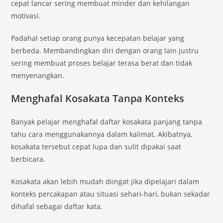
cepat lancar sering membuat minder dan kehilangan
motivasi.
Padahal setiap orang punya kecepatan belajar yang
berbeda. Membandingkan diri dengan orang lain justru
sering membuat proses belajar terasa berat dan tidak
menyenangkan.
Menghafal Kosakata Tanpa Konteks
Banyak pelajar menghafal daftar kosakata panjang tanpa
tahu cara menggunakannya dalam kalimat. Akibatnya,
kosakata tersebut cepat lupa dan sulit dipakai saat
berbicara.
Kosakata akan lebih mudah diingat jika dipelajari dalam
konteks percakapan atau situasi sehari-hari, bukan sekadar
dihafal sebagai daftar kata.